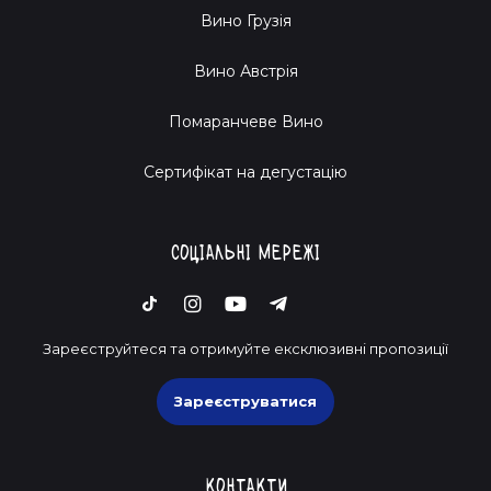
Вино Грузія
Вино Австрія
Помаранчеве Вино
Cертифікат на дегустацію
Соціальні мережі
Зареєструйтеся та отримуйте ексклюзивні пропозиції
Зареєструватися
Контакти