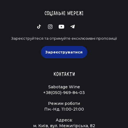
Соціальні мережі
Зареєструйтеся та отримуйте ексклюзивні пропозиції
Зареєструватися
Контакти
Sabotage Wine
+38(050)-969-84-03
Режим роботи
Пн.-Нд. 11:00-21:00
Адреса:
м. Київ, вул. Межигірська, 82