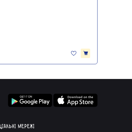
ціальні мережі