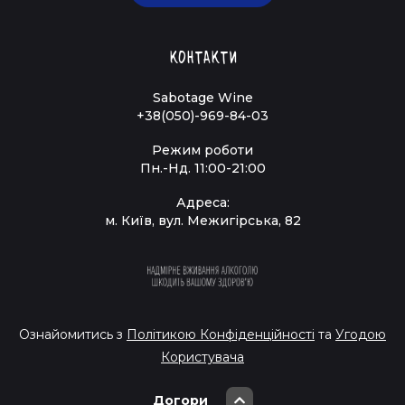
Контакти
Sabotage Wine
+38(050)-969-84-03
Режим роботи
Пн.-Нд. 11:00-21:00
Адреса:
м. Київ, вул. Межигірська, 82
Ознайомитись з
Політикою Конфіденційності
та
Угодою
Користувача
Догори