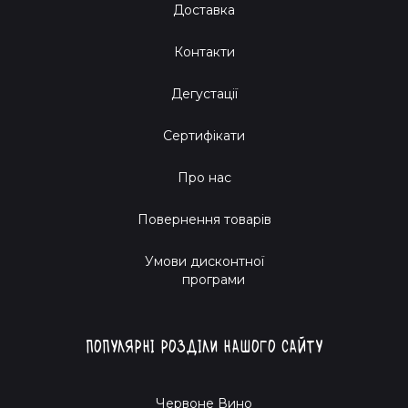
Доставка
Контакти
Дегустації
Сертифікати
Про нас
Повернення товарів
Умови дисконтної
програми
Популярні розділи нашого сайту
Червоне Вино