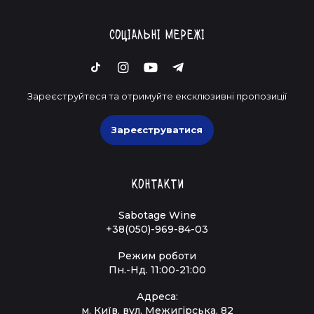
Соціальні мережі
Зареєструйтеся та отримуйте ексклюзивні пропозиції
Зареєструватися
Контакти
Sabotage Wine
+38(050)-969-84-03
Режим роботи
Пн.-Нд. 11:00-21:00
Адреса:
м. Київ, вул. Межигірська, 82