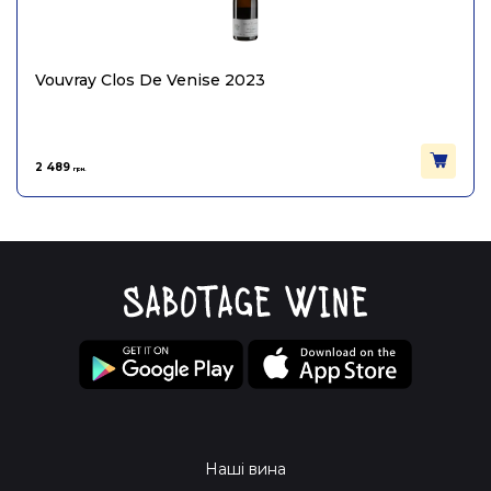
Vouvray Clos De Venise 2023
2 489
грн.
Наші вина