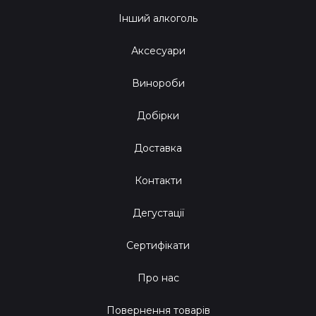
Інший алкоголь
Аксесуари
Винороби
Добірки
Доставка
Контакти
Дегустації
Сертифікати
Про нас
Повернення товарів