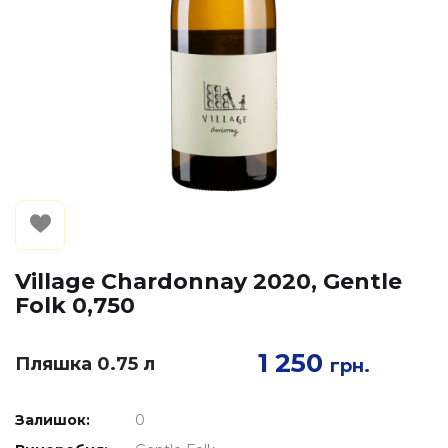
Village Chardonnay 2020, Gentle
Folk 0,750
1 250
Пляшка 0.75 л
грн.
Залишок:
0