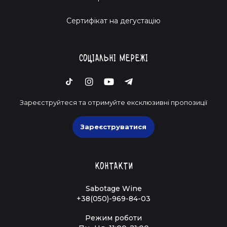
Cертифікат на дегустацію
Соціальні мережі
Зареєструйтеся та отримуйте ексклюзивні пропозиції
Зареєструватися
Контакти
Sabotage Wine
+38(050)-969-84-03
Режим роботи