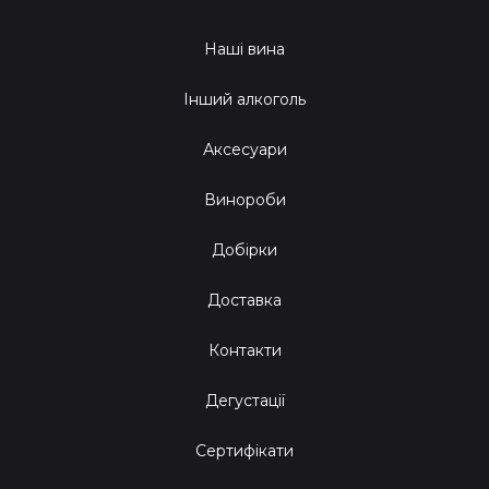
Наші вина
Інший алкоголь
Аксесуари
Винороби
Добірки
Доставка
Контакти
Дегустації
Сертифікати