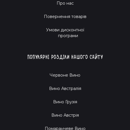
Про нас
Повернення товарів
Умови дисконтної
програми
Популярні розділи нашого сайту
Червоне Вино
Вино Австралія
Вино Грузія
Вино Австрія
Помаранчеве Вино