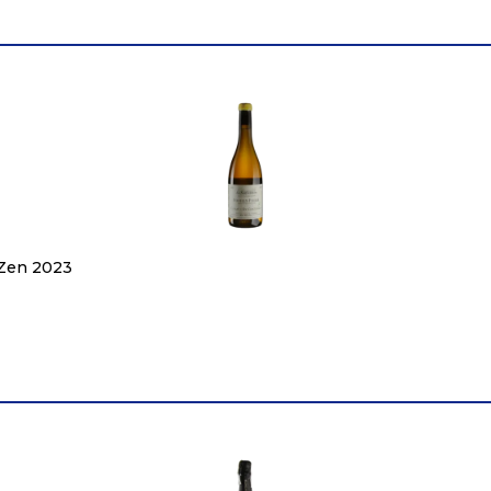
 Zen 2023