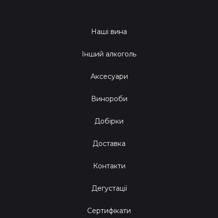
Наші вина
Інший алкоголь
Аксесуари
Винороби
Добірки
Доставка
Контакти
Дегустації
Сертифікати