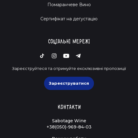
Помаранчеве Вино
Cертифікат на дегустацію
Соціальні мережі
Зареєструйтеся та отримуйте ексклюзивні пропозиції
Зареєструватися
Контакти
Sabotage Wine
+38(050)-969-84-03