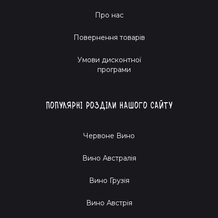
Про нас
Повернення товарів
Умови дисконтної
програми
Популярні розділи нашого сайту
Червоне Вино
Вино Австралія
Вино Грузія
Вино Австрія