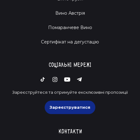
Вино Австрія
Помаранчеве Вино
Cертифікат на дегустацію
Соціальні мережі
Зареєструйтеся та отримуйте ексклюзивні пропозиції
Зареєструватися
Контакти