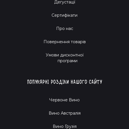
Дегустації
Сертифікати
Про нас
Повернення товарів
Умови дисконтної
програми
Популярні розділи нашого сайту
Червоне Вино
Вино Австралія
Вино Грузія