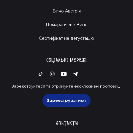
Вино Австрія
Помаранчеве Вино
Cертифікат на дегустацію
Соціальні мережі
Зареєструйтеся та отримуйте ексклюзивні пропозиції
Зареєструватися
Контакти