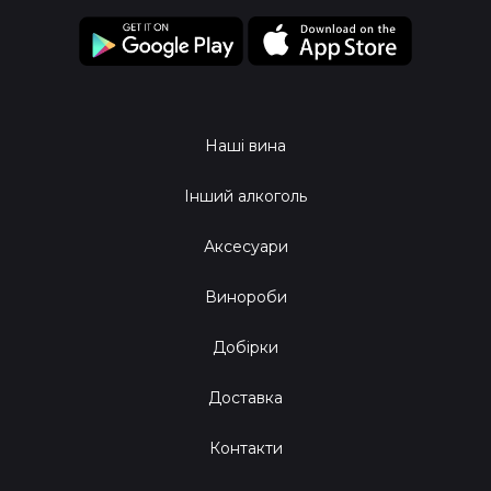
Наші вина
Інший алкоголь
Аксесуари
Винороби
Добірки
Доставка
Контакти