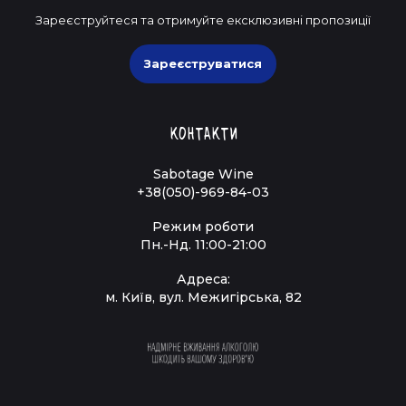
Зареєструйтеся та отримуйте ексклюзивні пропозиції
Зареєструватися
Контакти
Sabotage Wine
+38(050)-969-84-03
Режим роботи
Пн.-Нд. 11:00-21:00
Адреса:
м. Київ, вул. Межигірська, 82