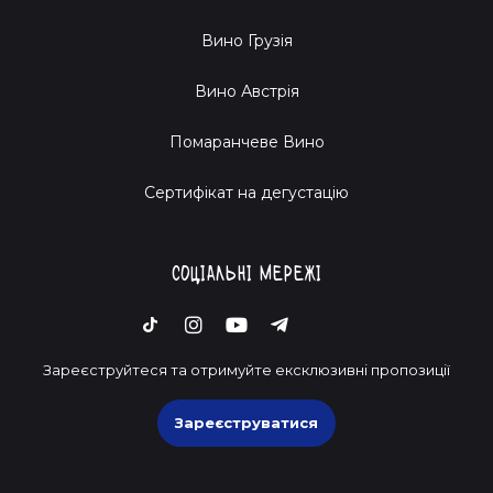
Вино Грузія
Вино Австрія
Помаранчеве Вино
Cертифікат на дегустацію
Соціальні мережі
Зареєструйтеся та отримуйте ексклюзивні пропозиції
Зареєструватися