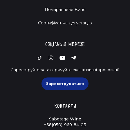
Помаранчеве Вино
Cертифікат на дегустацію
Соціальні мережі
Зареєструйтеся та отримуйте ексклюзивні пропозиції
Зареєструватися
Контакти
Sabotage Wine
+38(050)-969-84-03