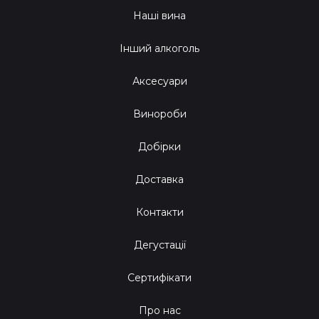
Наші вина
Інший алкоголь
Аксесуари
Винороби
Добірки
Доставка
Контакти
Дегустації
Сертифікати
Про нас