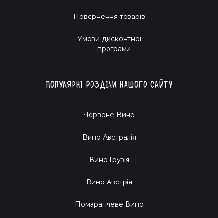
Повернення товарів
Умови дисконтної
програми
Популярні розділи нашого сайту
Червоне Вино
Вино Австралія
Вино Грузія
Вино Австрія
Помаранчеве Вино