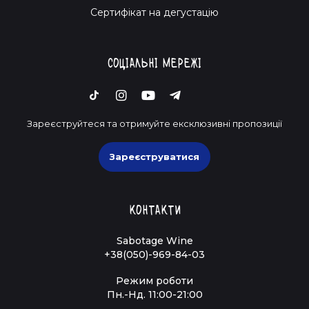
Cертифікат на дегустацію
Соціальні мережі
Зареєструйтеся та отримуйте ексклюзивні пропозиції
Зареєструватися
Контакти
Sabotage Wine
+38(050)-969-84-03
Режим роботи
Пн.-Нд. 11:00-21:00