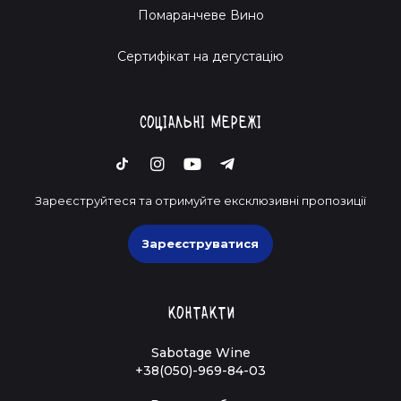
Помаранчеве Вино
Cертифікат на дегустацію
Соціальні мережі
Зареєструйтеся та отримуйте ексклюзивні пропозиції
Зареєструватися
Контакти
Sabotage Wine
+38(050)-969-84-03