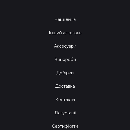
Наші вина
Інший алкоголь
Аксесуари
Винороби
Добірки
Доставка
Контакти
Дегустації
Сертифікати