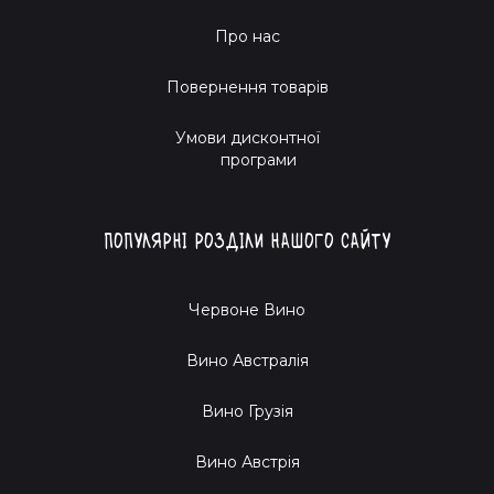
Про нас
Повернення товарів
Умови дисконтної
програми
Популярні розділи нашого сайту
Червоне Вино
Вино Австралія
Вино Грузія
Вино Австрія