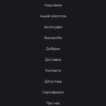
Наші вина
Інший алкоголь
Аксесуари
Винороби
Добірки
Доставка
Контакти
Дегустації
Сертифікати
Про нас