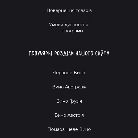
Повернення товарів
Умови дисконтної
програми
Популярні розділи нашого сайту
Червоне Вино
Вино Австралія
Вино Грузія
Вино Австрія
Помаранчеве Вино