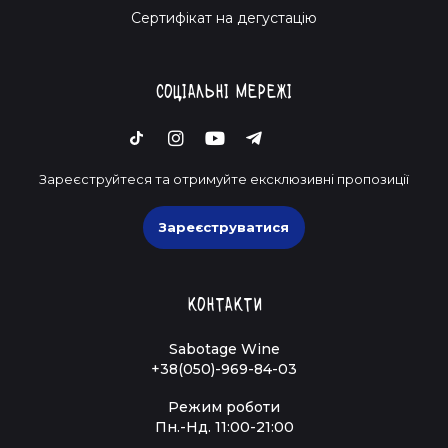
Cертифікат на дегустацію
Соціальні мережі
Зареєструйтеся та отримуйте ексклюзивні пропозиції
Зареєструватися
Контакти
Sabotage Wine
+38(050)-969-84-03
Режим роботи
Пн.-Нд. 11:00-21:00