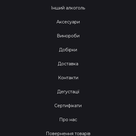
Інший алкоголь
Аксесуари
Винороби
Добірки
Доставка
Контакти
Дегустації
Сертифікати
Про нас
Повернення товарів