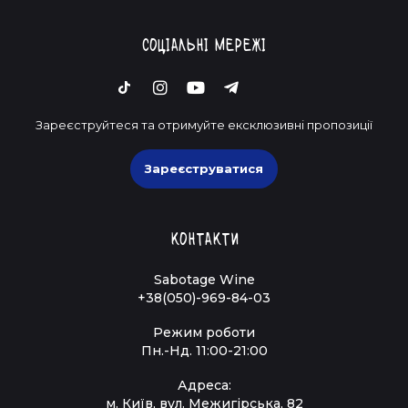
Соціальні мережі
Зареєструйтеся та отримуйте ексклюзивні пропозиції
Зареєструватися
Контакти
Sabotage Wine
+38(050)-969-84-03
Режим роботи
Пн.-Нд. 11:00-21:00
Адреса:
м. Київ, вул. Межигірська, 82