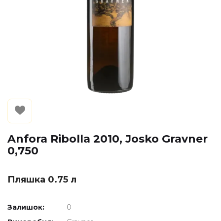
Anfora Ribolla 2010, Josko Gravner
0,750
Пляшка 0.75 л
Залишок:
0