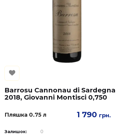
Barrosu Cannonau di Sardegna
2018, Giovanni Montisci 0,750
1 790
Пляшка 0.75 л
грн.
Залишок:
0