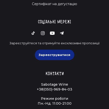
Cертифікат на дегустацію
Соціальні мережі
Зареєструйтеся та отримуйте ексклюзивні пропозиції
Зареєструватися
Контакти
Sabotage Wine
+38(050)-969-84-03
Режим роботи
Пн.-Нд. 11:00-21:00