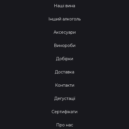
Наші вина
Інший алкоголь
Аксесуари
Винороби
Добірки
Доставка
Контакти
Дегустації
Сертифікати
Про нас