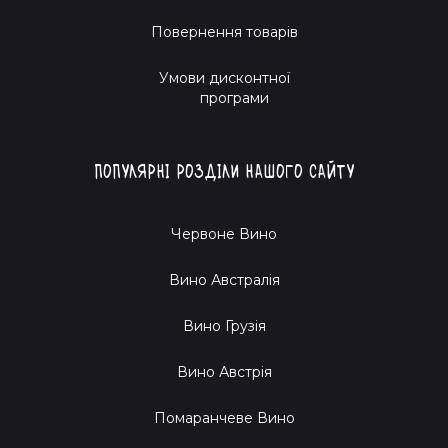
Повернення товарів
Умови дисконтної
програми
Популярні розділи нашого сайту
Червоне Вино
Вино Австралія
Вино Грузія
Вино Австрія
Помаранчеве Вино