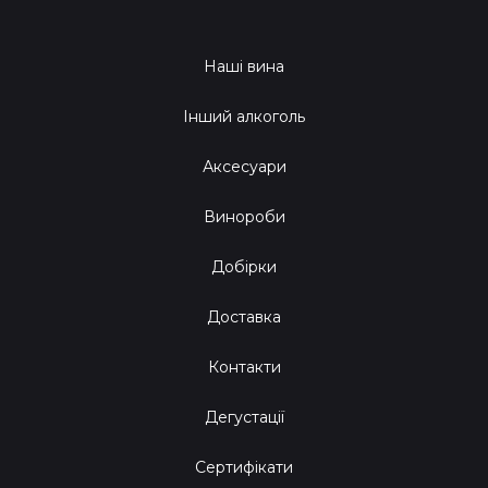
Наші вина
Інший алкоголь
Аксесуари
Винороби
Добірки
Доставка
Контакти
Дегустації
Сертифікати