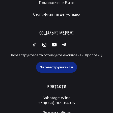
Помаранчеве Вино
Cертифікат на дегустацію
Соціальні мережі
Зареєструйтеся та отримуйте ексклюзивні пропозиції
Зареєструватися
Контакти
Sabotage Wine
+38(050)-969-84-03
Режим роботи