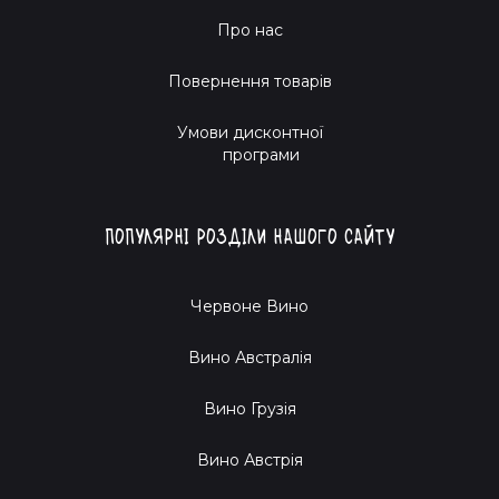
Про нас
Повернення товарів
Умови дисконтної
програми
Популярні розділи нашого сайту
Червоне Вино
Вино Австралія
Вино Грузія
Вино Австрія