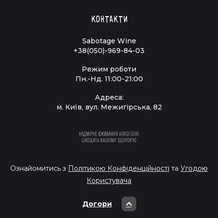
Контакти
Sabotage Wine
+38(050)-969-84-03
Режим роботи
Пн.-Нд. 11:00-21:00
Адреса:
м. Київ, вул. Межигірська, 82
Ознайомитись з
Політикою Конфіденційності
та
Угодою
Користувача
Догори