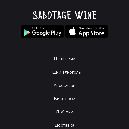
Наші вина
Інший алкоголь
Аксесуари
Винороби
Добірки
Доставка