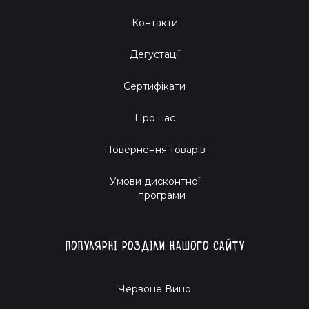
Контакти
Дегустації
Сертифікати
Про нас
Повернення товарів
Умови дисконтної
програми
Популярні розділи нашого сайту
Червоне Вино