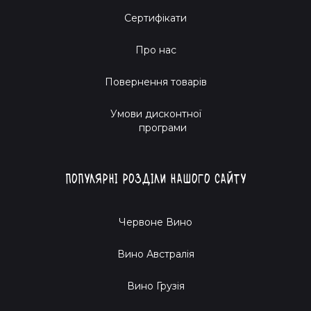
Сертифікати
Про нас
Повернення товарів
Умови дисконтної
програми
Популярні розділи нашого сайту
Червоне Вино
Вино Австралія
Вино Грузія