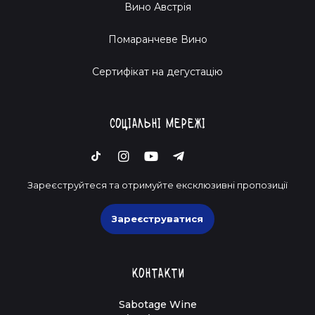
Вино Австрія
Помаранчеве Вино
Cертифікат на дегустацію
Соціальні мережі
Зареєструйтеся та отримуйте ексклюзивні пропозиції
Зареєструватися
Контакти
Sabotage Wine