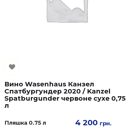
Вино Wasenhaus Канзел
Спатбургундер 2020 / Kanzel
Spatburgunder червоне сухе 0,75
л
4 200
Пляшка 0.75 л
грн.