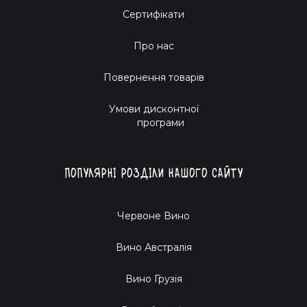
Сертифікати
Про нас
Повернення товарів
Умови дисконтної
програми
Популярні розділи нашого сайту
Червоне Вино
Вино Австралія
Вино Грузія