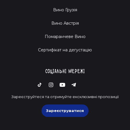
Вино Грузія
Вино Австрія
Помаранчеве Вино
Cертифікат на дегустацію
Соціальні мережі
Зареєструйтеся та отримуйте ексклюзивні пропозиції
Зареєструватися