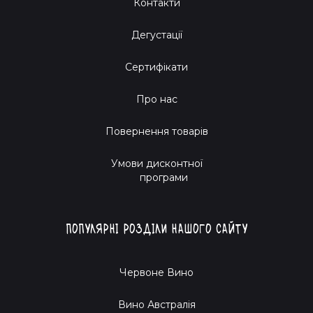
Контакти
Дегустації
Сертифікати
Про нас
Повернення товарів
Умови дисконтної
програми
Популярні розділи нашого сайту
Червоне Вино
Вино Австралія