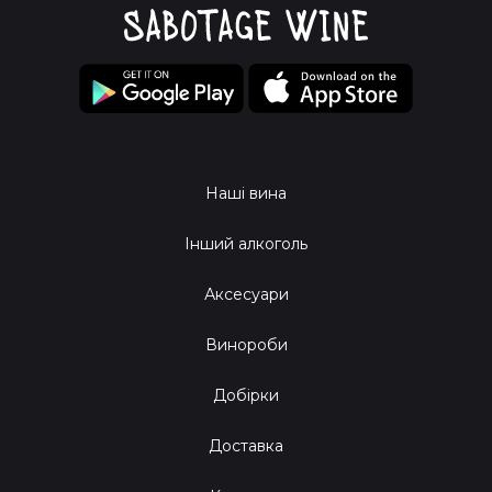
Наші вина
Інший алкоголь
Аксесуари
Винороби
Добірки
Доставка