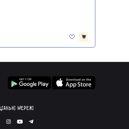
ціальні мережі