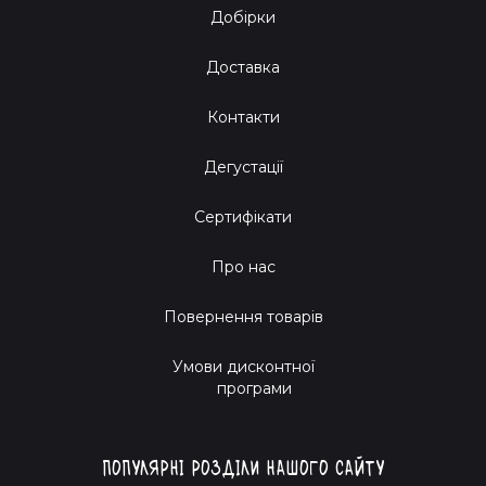
Добірки
Доставка
Контакти
Дегустації
Сертифікати
Про нас
Повернення товарів
Умови дисконтної
програми
Популярні розділи нашого сайту