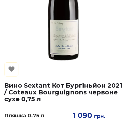
Вино Sextant Кот Бургіньйон 2021
/ Coteaux Bourguignons червоне
сухе 0,75 л
1 090
Пляшка 0.75 л
грн.