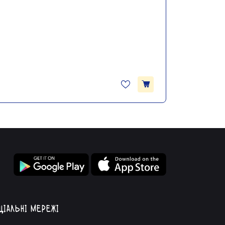
ціальні мережі