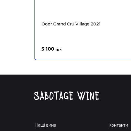
Oger Grand Cru Village 2021
5 100
грн.
Наші вина
Контакти