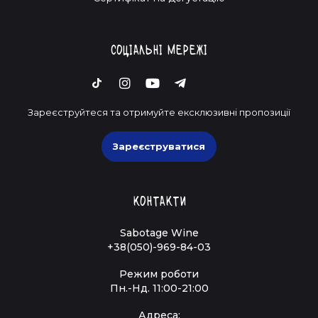
Соціальні мережі
Зареєструйтеся та отримуйте ексклюзивні пропозиції
Зареєструватися
Контакти
Sabotage Wine
+38(050)-969-84-03
Режим роботи
Пн.-Нд. 11:00-21:00
Адреса: