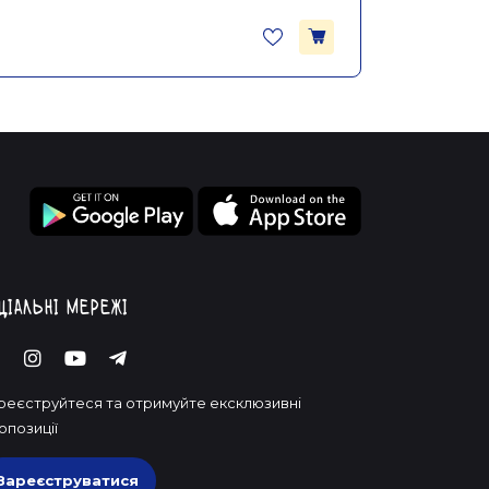
ціальні мережі
реєструйтеся та отримуйте ексклюзивні
опозиції
Зареєструватися