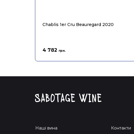
Chablis 1er Cru Beauregard 2020
4 782
грн.
Наші вина
Контакти