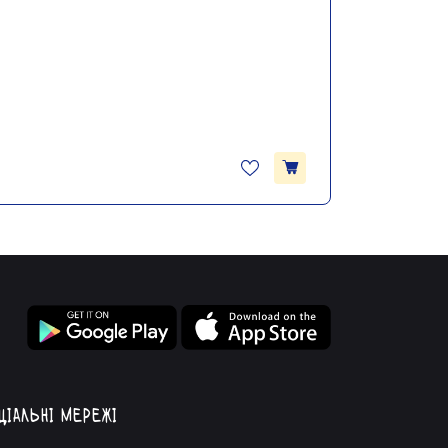
ціальні мережі