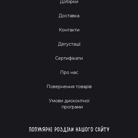
Добірки
Доставка
Контакти
Дегустації
Сертифікати
Про нас
Повернення товарів
Умови дисконтної
програми
Популярні розділи нашого сайту