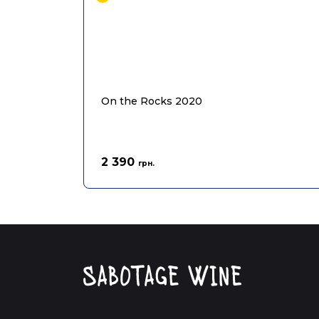
On the Rocks 2020
2 390
грн.