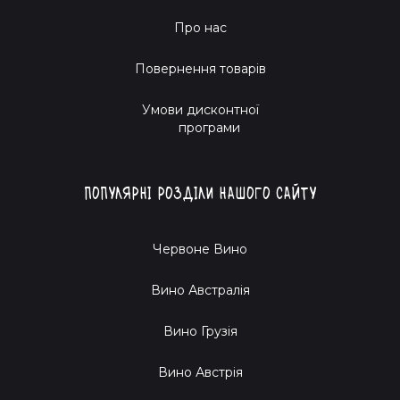
Про нас
Повернення товарів
Умови дисконтної
програми
Популярні розділи нашого сайту
Червоне Вино
Вино Австралія
Вино Грузія
Вино Австрія