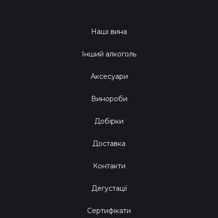
Наші вина
Інший алкоголь
Аксесуари
Винороби
Добірки
Доставка
Контакти
Дегустації
Сертифікати