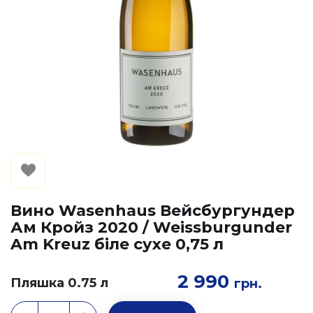
Вино Wasenhaus Вейсбургундер
Ам Кройз 2020 / Weissburgunder
Am Kreuz біле сухе 0,75 л
2 990
Пляшка 0.75 л
грн.