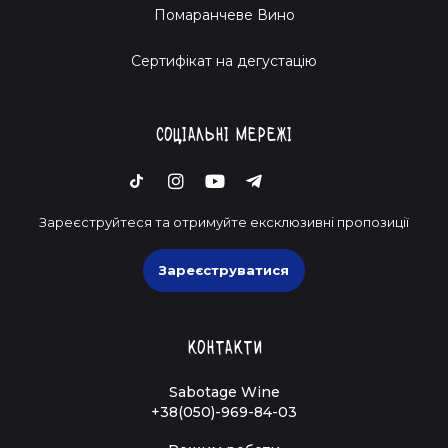
Помаранчеве Вино
Cертифікат на дегустацію
Соціальні мережі
Зареєструйтеся та отримуйте ексклюзивні пропозиції
Зареєструватися
Контакти
Sabotage Wine
+38(050)-969-84-03