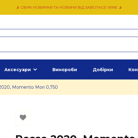
📡 СВІЖІ НОВИНКИ ТА НОВИНИ ВІД SABOTAGE WINE 📡
Аксесуари
Винороби
Добірки
Кон
2020, Momento Mori 0,750