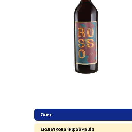
Опис
Додаткова інформація