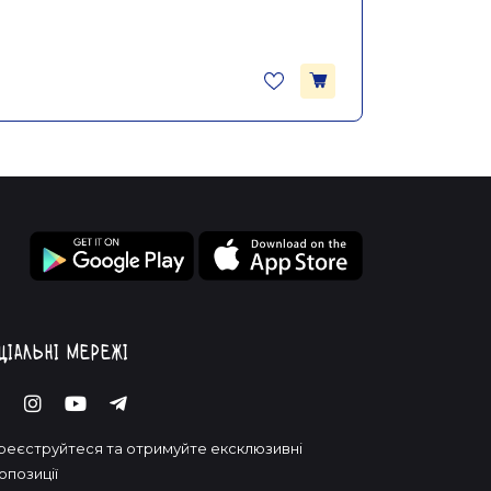
ціальні мережі
реєструйтеся та отримуйте ексклюзивні
опозиції