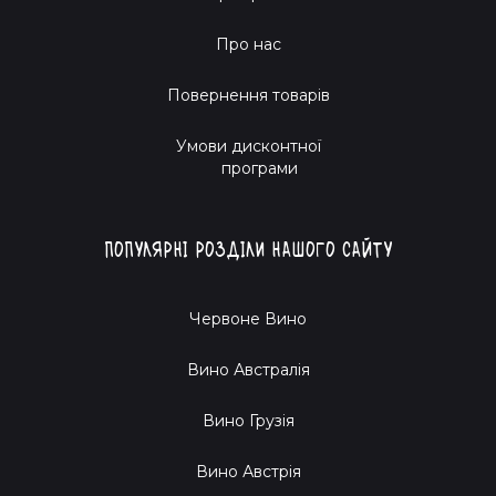
Про нас
Повернення товарів
Умови дисконтної
програми
Популярні розділи нашого сайту
Червоне Вино
Вино Австралія
Вино Грузія
Вино Австрія