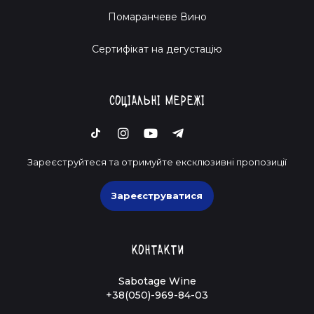
Помаранчеве Вино
Cертифікат на дегустацію
Соціальні мережі
Зареєструйтеся та отримуйте ексклюзивні пропозиції
Зареєструватися
Контакти
Sabotage Wine
+38(050)-969-84-03