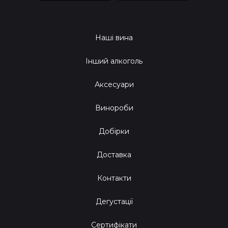
Наші вина
Інший алкоголь
Аксесуари
Винороби
Добірки
Доставка
Контакти
Дегустації
Сертифікати