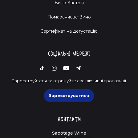
Вино Австрія
Помаранчеве Вино
Cертифікат на дегустацію
Соціальні мережі
Зареєструйтеся та отримуйте ексклюзивні пропозиції
Зареєструватися
Контакти
Sabotage Wine