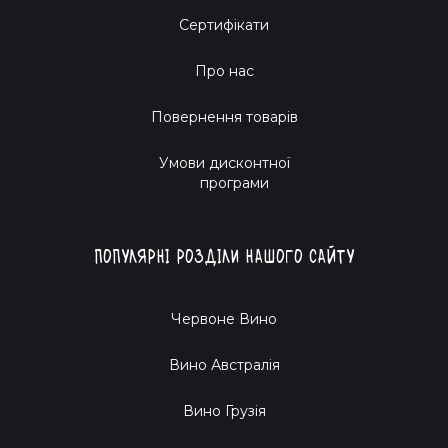
Сертифікати
Про нас
Повернення товарів
Умови дисконтної
програми
Популярні розділи нашого сайту
Червоне Вино
Вино Австралія
Вино Грузія