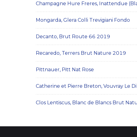
Champagne Hure Freres, Inattendue (Bl
Mongarda, Glera Colli Trevigiani Fondo
Decanto, Brut Route 66 2019
Recaredo, Terrers Brut Nature 2019
Pittnauer, Pitt Nat Rose
Catherine et Pierre Breton, Vouvray Le 
Clos Lentiscus, Blanc de Blancs Brut Nat