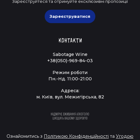
Зареєструйтеся та отримуйте ексклюзивні пропозиції
Зареєструватися
Контакти
Sabotage Wine
+38(050)-969-84-03
Режим роботи
Пн.-Нд. 11:00-21:00
Адреса:
м. Київ, вул. Межигірська, 82
Ознайомитись з
Політикою Конфіденційності
та
Угодою