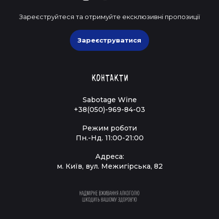
Зареєструйтеся та отримуйте ексклюзивні пропозиції
Зареєструватися
Контакти
Sabotage Wine
+38(050)-969-84-03
Режим роботи
Пн.-Нд. 11:00-21:00
Адреса:
м. Київ, вул. Межигірська, 82