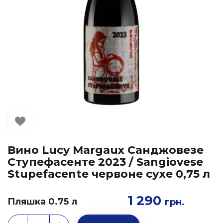
Вино Lucy Margaux Санджовезе
Ступефасенте 2023 / Sangiovese
Stupefacente червоне сухе 0,75 л
1 290
Пляшка 0.75 л
грн.