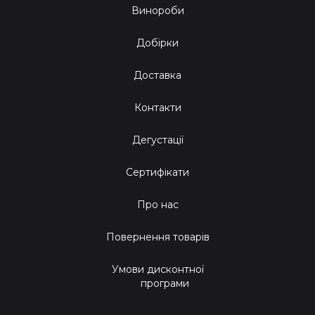
Винороби
Добірки
Доставка
Контакти
Дегустації
Сертифікати
Про нас
Повернення товарів
Умови дисконтної
програми