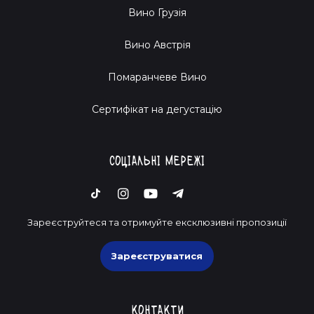
Вино Грузія
Вино Австрія
Помаранчеве Вино
Cертифікат на дегустацію
Соціальні мережі
Зареєструйтеся та отримуйте ексклюзивні пропозиції
Зареєструватися
Контакти