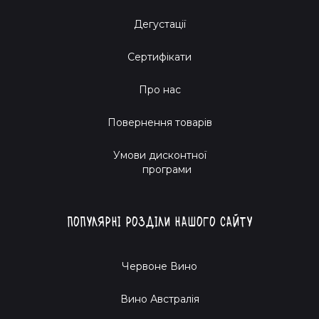
Дегустації
Сертифікати
Про нас
Повернення товарів
Умови дисконтної
програми
Популярні розділи нашого сайту
Червоне Вино
Вино Австралія