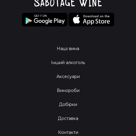
Наші вина
Інший алкоголь
Аксесуари
Винороби
Добірки
Доставка
Контакти