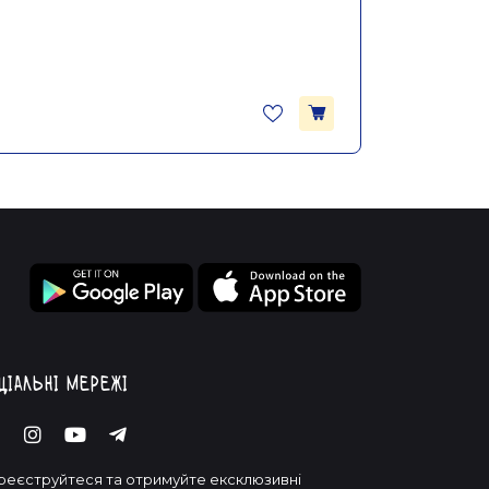
ціальні мережі
реєструйтеся та отримуйте ексклюзивні