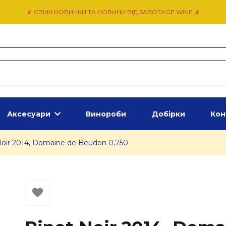
📡 СВІЖІ НОВИНКИ ТА НОВИНИ ВІД SABOTAGE WINE 📡
Аксесуари
Винороби
Добірки
Кон
Noir 2014, Domaine de Beudon 0,750