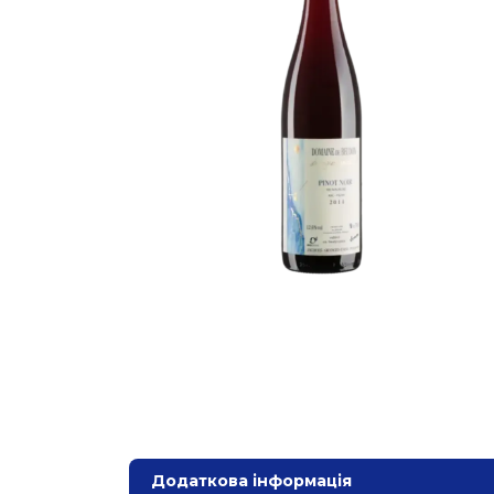
Додаткова інформація