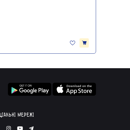
ціальні мережі