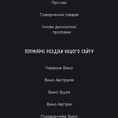
Про нас
Повернення товарів
Умови дисконтної
програми
Популярні розділи нашого сайту
Червоне Вино
Вино Австралія
Вино Грузія
Вино Австрія
Помаранчеве Вино