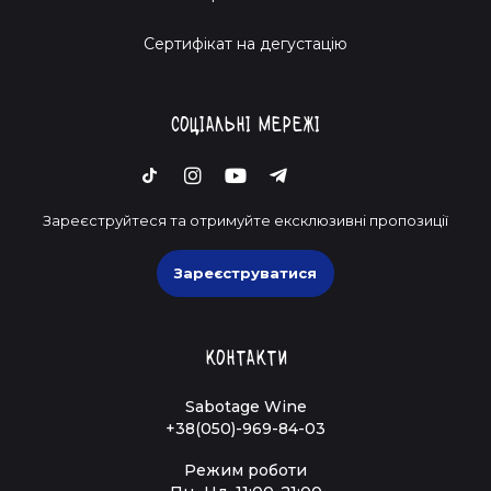
Cертифікат на дегустацію
Соціальні мережі
Зареєструйтеся та отримуйте ексклюзивні пропозиції
Зареєструватися
Контакти
Sabotage Wine
+38(050)-969-84-03
Режим роботи