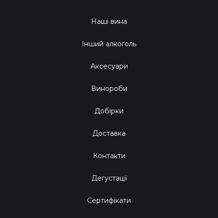
Наші вина
Інший алкоголь
Аксесуари
Винороби
Добірки
Доставка
Контакти
Дегустації
Сертифікати