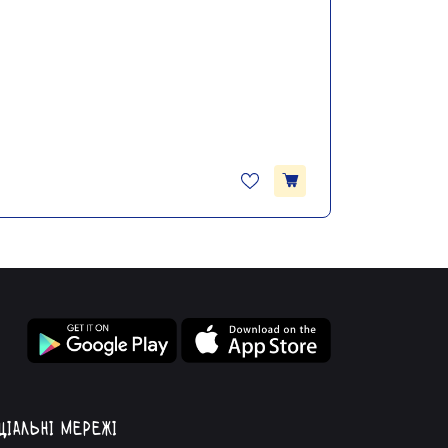
ціальні мережі