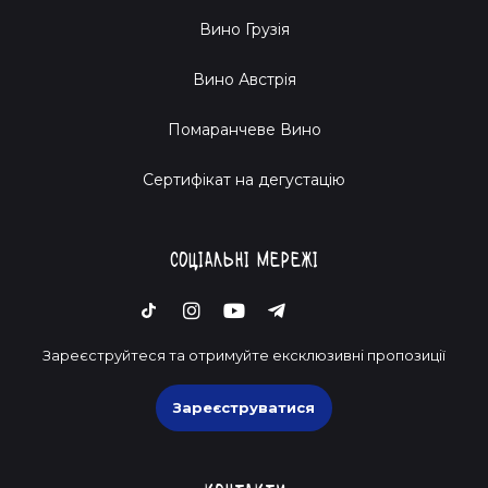
Вино Грузія
Вино Австрія
Помаранчеве Вино
Cертифікат на дегустацію
Соціальні мережі
Зареєструйтеся та отримуйте ексклюзивні пропозиції
Зареєструватися