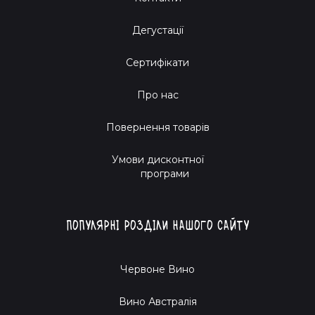
Дегустації
Сертифікати
Про нас
Повернення товарів
Умови дисконтної
програми
Популярні розділи нашого сайту
Червоне Вино
Вино Австралія