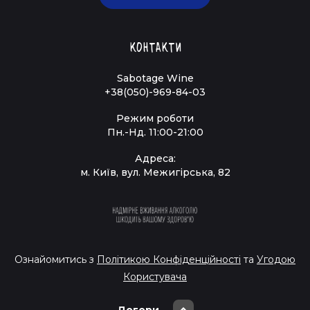
Контакти
Sabotage Wine
+38(050)-969-84-03
Режим роботи
Пн.-Нд. 11:00-21:00
Адреса:
м. Київ, вул. Межигірська, 82
Ознайомитись з
Політикою Конфіденційності
та
Угодою
Користувача