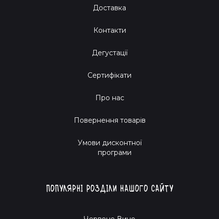
Доставка
Контакти
Дегустації
Сертифікати
Про нас
Повернення товарів
Умови дисконтної
програми
Популярні розділи нашого сайту
Червоне Вино