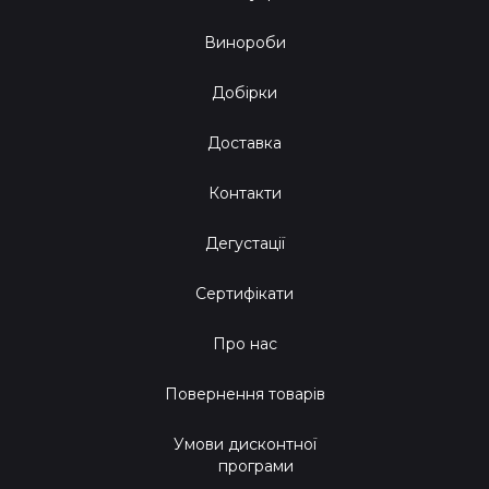
Винороби
Добірки
Доставка
Контакти
Дегустації
Сертифікати
Про нас
Повернення товарів
Умови дисконтної
програми