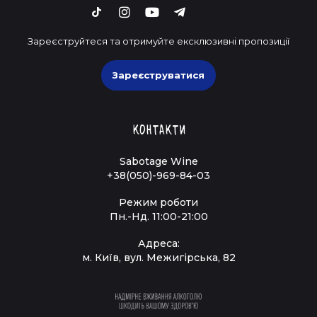
Зареєструйтеся та отримуйте ексклюзивні пропозиції
Зареєструватися
Контакти
Sabotage Wine
+38(050)-969-84-03
Режим роботи
Пн.-Нд. 11:00-21:00
Адреса:
м. Київ, вул. Межигірська, 82