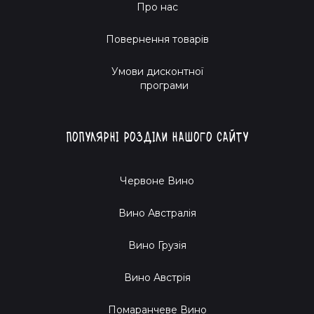
Про нас
Повернення товарів
Умови дисконтної
програми
Популярні розділи нашого сайту
Червоне Вино
Вино Австралія
Вино Грузія
Вино Австрія
Помаранчеве Вино