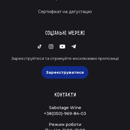
Cертифікат на дегустацію
Соціальні мережі
Зареєструйтеся та отримуйте ексклюзивні пропозиції
Зареєструватися
Контакти
Sabotage Wine
+38(050)-969-84-03
Режим роботи