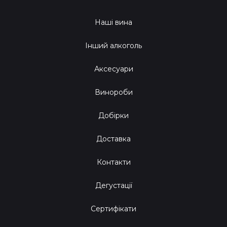
Наші вина
Інший алкоголь
Аксесуари
Винороби
Добірки
Доставка
Контакти
Дегустації
Сертифікати