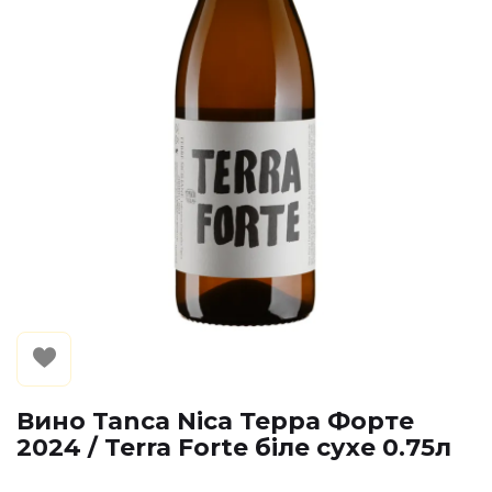
Вино Tanca Nica Терра Форте
2024 / Terra Forte біле сухе 0.75л