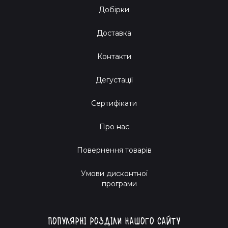
Добірки
Доставка
Контакти
Дегустації
Сертифікати
Про нас
Повернення товарів
Умови дисконтної
програми
Популярні розділи нашого сайту