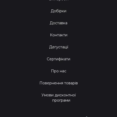
Добірки
Доставка
Контакти
Дегустації
Сертифікати
Про нас
Повернення товарів
Умови дисконтної
програми