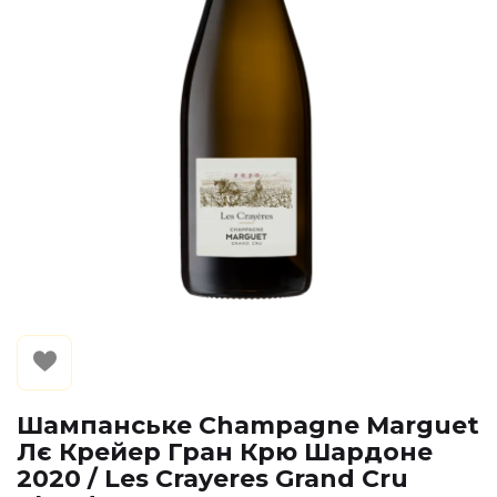
Шампанське Champagne Marguet
Лє Крейер Гран Крю Шардоне
2020 / Les Crayeres Grand Cru