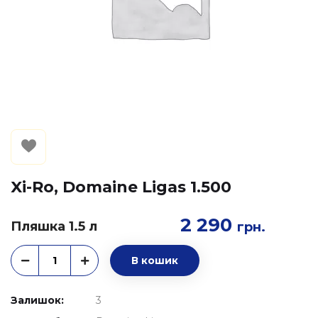
Xi-Ro, Domaine Ligas 1.500
2 290
Пляшка 1.5 л
грн.
В кошик
Залишок:
3