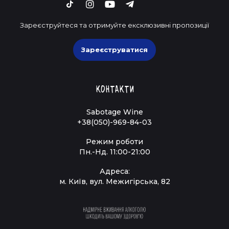
Зареєструйтеся та отримуйте ексклюзивні пропозиції
Зареєструватися
Контакти
Sabotage Wine
+38(050)-969-84-03
Режим роботи
Пн.-Нд. 11:00-21:00
Адреса:
м. Київ, вул. Межигірська, 82