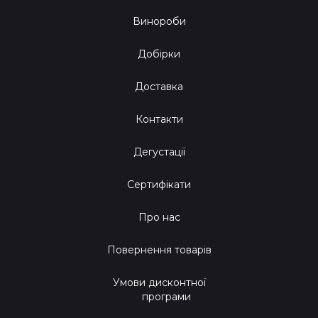
Винороби
Добірки
Доставка
Контакти
Дегустації
Сертифікати
Про нас
Повернення товарів
Умови дисконтної
програми